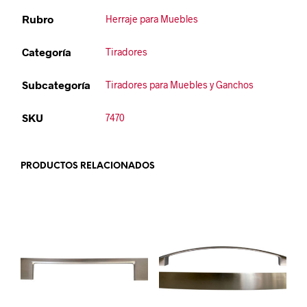
Rubro
Herraje para Muebles
Categoría
Tiradores
Subcategoría
Tiradores para Muebles y Ganchos
SKU
7470
PRODUCTOS RELACIONADOS