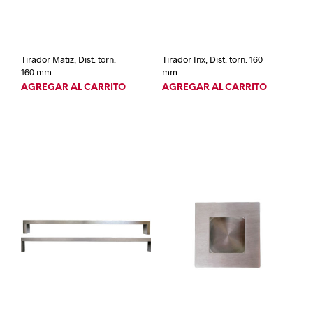
Tirador Matiz, Dist. torn.
Tirador Inx, Dist. torn. 160
160 mm
mm
AGREGAR AL CARRITO
AGREGAR AL CARRITO