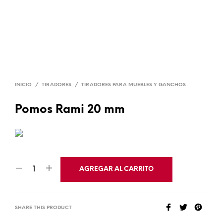
INICIO
/
TIRADORES
/
TIRADORES PARA MUEBLES Y GANCHOS
Pomos Rami 20 mm
AGREGAR AL CARRITO
SHARE THIS PRODUCT