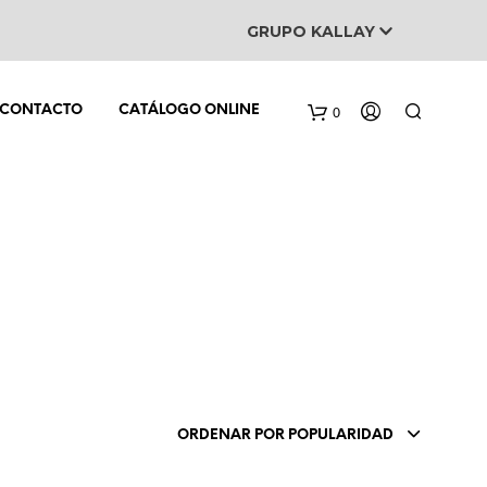
GRUPO KALLAY
0
CONTACTO
CATÁLOGO ONLINE
ORDENAR POR POPULARIDAD