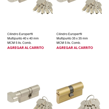
Cilindro Europerfil
Cilindro Europerfil
Multipunto 40 x 40 mm
Multipunto 35 x 35 mm
MCM 5 lls. Comb.
MCM 5 lls. Comb.
AGREGAR AL CARRITO
AGREGAR AL CARRITO