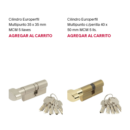
Cilindro Europerfil
Cilindro Europerfil
Multipunto 35 x 35 mm
Multipunto c/perilla 40 x
MCM 5 llaves
50 mm MCM 5 lls.
AGREGAR AL CARRITO
AGREGAR AL CARRITO