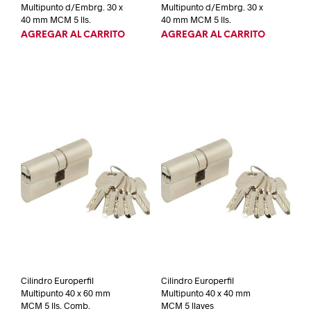
Multipunto d/Embrg. 30 x
Multipunto d/Embrg. 30 x
40 mm MCM 5 lls.
40 mm MCM 5 lls.
AGREGAR AL CARRITO
AGREGAR AL CARRITO
Cilindro Europerfil
Cilindro Europerfil
Multipunto 40 x 60 mm
Multipunto 40 x 40 mm
MCM 5 lls. Comb.
MCM 5 llaves