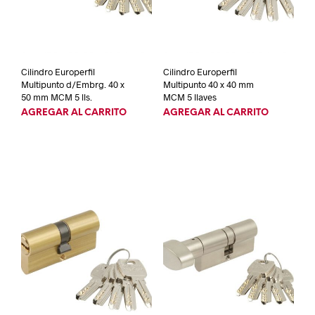
Cilindro Europerfil
Cilindro Europerfil
Multipunto d/Embrg. 40 x
Multipunto 40 x 40 mm
50 mm MCM 5 lls.
MCM 5 llaves
AGREGAR AL CARRITO
AGREGAR AL CARRITO