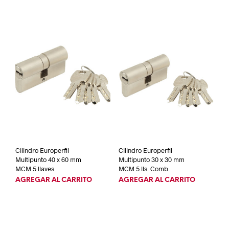
Cilindro Europerfil
Cilindro Europerfil
Multipunto 40 x 60 mm
Multipunto 30 x 30 mm
MCM 5 llaves
MCM 5 lls. Comb.
AGREGAR AL CARRITO
AGREGAR AL CARRITO