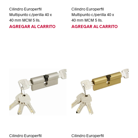
Cilindro Europerfil
Cilindro Europerfil
Multipunto c/perilla 40 x
Multipunto c/perilla 40 x
40 mm MCM 5 lls.
40 mm MCM 5 lls.
AGREGAR AL CARRITO
AGREGAR AL CARRITO
Cilindro Europerfil
Cilindro Europerfil