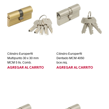
Cilindro Europerfil
Cilindro Europerfil
Multipunto 30 x 30 mm
Dentado MCM 4050
MCM 5 lls. Comb.
bce.niq.
AGREGAR AL CARRITO
AGREGAR AL CARRITO