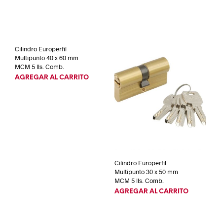
Cilindro Europerfil
Multipunto 40 x 60 mm
MCM 5 lls. Comb.
AGREGAR AL CARRITO
Cilindro Europerfil
Multipunto 30 x 50 mm
MCM 5 lls. Comb.
AGREGAR AL CARRITO