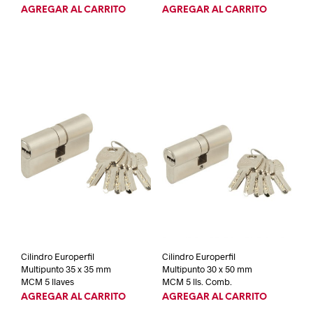
AGREGAR AL CARRITO
AGREGAR AL CARRITO
Cilindro Europerfil
Cilindro Europerfil
Multipunto 35 x 35 mm
Multipunto 30 x 50 mm
MCM 5 llaves
MCM 5 lls. Comb.
AGREGAR AL CARRITO
AGREGAR AL CARRITO