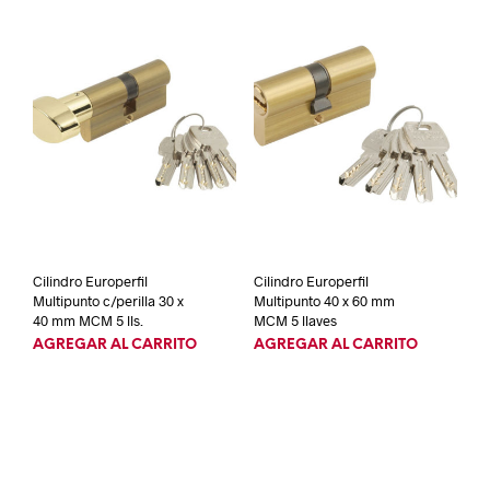
Cilindro Europerfil
Cilindro Europerfil
Multipunto c/perilla 30 x
Multipunto 40 x 60 mm
40 mm MCM 5 lls.
MCM 5 llaves
AGREGAR AL CARRITO
AGREGAR AL CARRITO