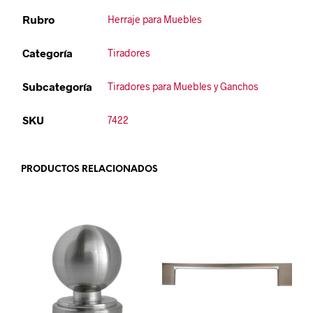
Rubro
Herraje para Muebles
Categoría
Tiradores
Subcategoría
Tiradores para Muebles y Ganchos
SKU
7422
PRODUCTOS RELACIONADOS