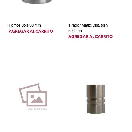
Pomos Bola 30 mm
Tirador Matiz, Dist. torn.
256 mm
AGREGAR AL CARRITO
AGREGAR AL CARRITO