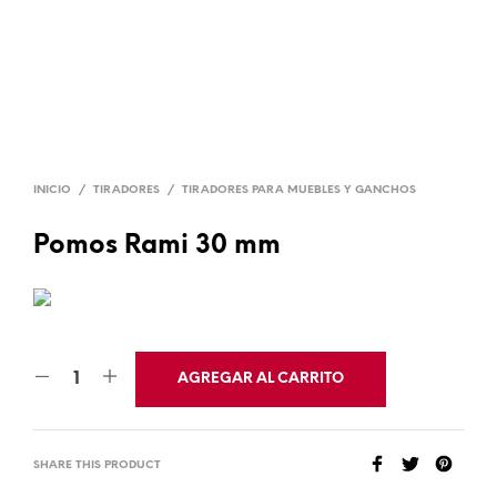
INICIO
/
TIRADORES
/
TIRADORES PARA MUEBLES Y GANCHOS
Pomos Rami 30 mm
AGREGAR AL CARRITO
SHARE THIS PRODUCT