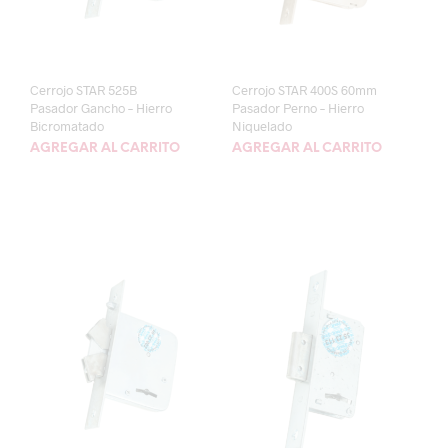
Cerrojo STAR 525B
Cerrojo STAR 400S 60mm
Pasador Gancho – Hierro
Pasador Perno – Hierro
Bicromatado
Niquelado
AGREGAR AL CARRITO
AGREGAR AL CARRITO