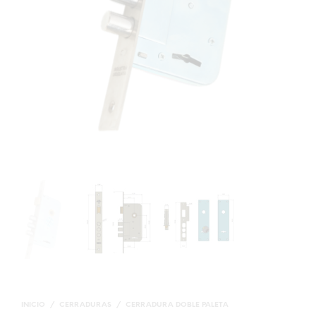
INICIO
/
CERRADURAS
/
CERRADURA DOBLE PALETA