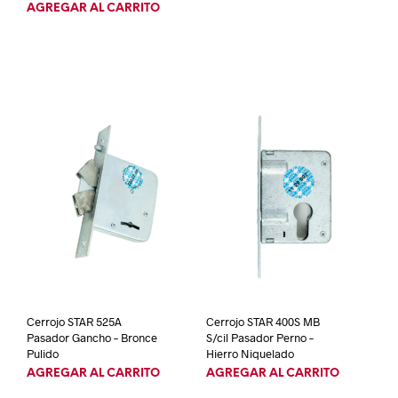
AGREGAR AL CARRITO
Cerrojo STAR 525A
Cerrojo STAR 400S MB
Pasador Gancho – Bronce
S/cil Pasador Perno –
Pulido
Hierro Niquelado
AGREGAR AL CARRITO
AGREGAR AL CARRITO