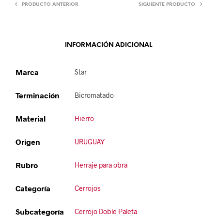
PRODUCTO ANTERIOR
SIGUIENTE PRODUCTO
INFORMACIÓN ADICIONAL
Marca
Star
Terminación
Bicromatado
Material
Hierro
Origen
URUGUAY
Rubro
Herraje para obra
Categoría
Cerrojos
Subcategoría
Cerrojo Doble Paleta