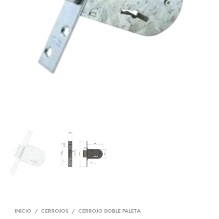
INICIO
/
CERROJOS
/
CERROJO DOBLE PALETA