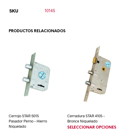
SKU
10145
PRODUCTOS RELACIONADOS
Cerrojo STAR 501S
Cerradura STAR 410S –
Pasador Perno – Hierro
Bronce Niquelado
Niquelado
SELECCIONAR OPCIONES