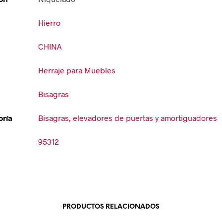
Hierro
CHINA
Herraje para Muebles
Bisagras
ría
Bisagras, elevadores de puertas y amortiguadores
95312
PRODUCTOS RELACIONADOS