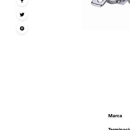
Marca
Terminaci