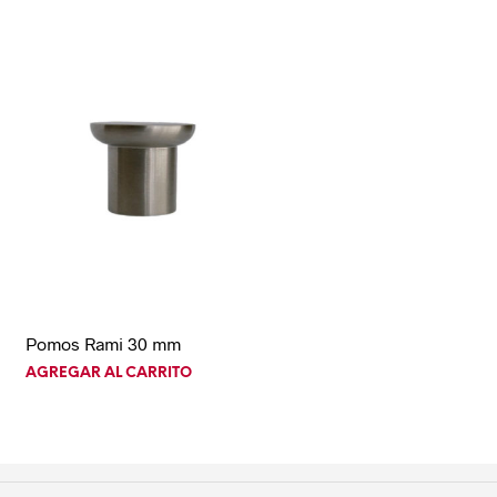
Pomos Rami 30 mm
AGREGAR AL CARRITO