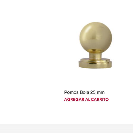
Pomos Bola 25 mm
AGREGAR AL CARRITO