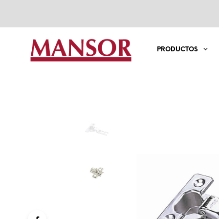
PRODUCTOS