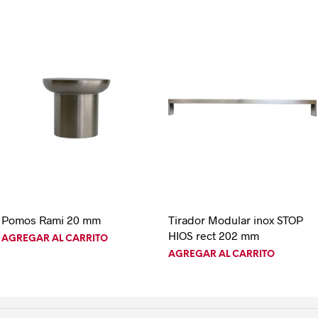
Pomos Rami 20 mm
Tirador Modular inox STOP
HIOS rect 202 mm
AGREGAR AL CARRITO
AGREGAR AL CARRITO