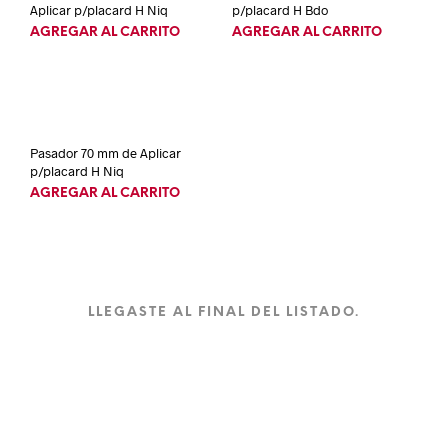
Aplicar p/placard H Niq
p/placard H Bdo
AGREGAR AL CARRITO
AGREGAR AL CARRITO
Pasador 70 mm de Aplicar
p/placard H Niq
AGREGAR AL CARRITO
LLEGASTE AL FINAL DEL LISTADO.