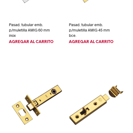
Pasad. tubular emb.
Pasad. tubular emb.
p/muletilla AMIG 60 mm
p/muletilla AMIG 45 mm
inox
bce.
AGREGAR AL CARRITO
AGREGAR AL CARRITO