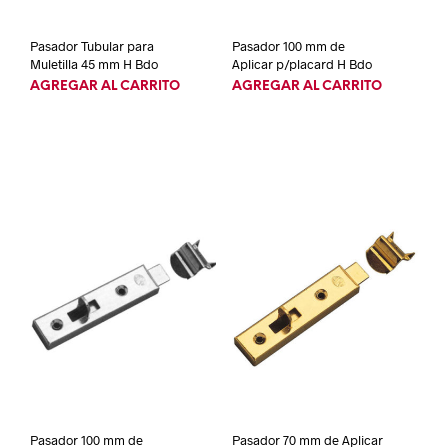
Pasador Tubular para
Pasador 100 mm de
Muletilla 45 mm H Bdo
Aplicar p/placard H Bdo
AGREGAR AL CARRITO
AGREGAR AL CARRITO
Pasador 100 mm de
Pasador 70 mm de Aplicar