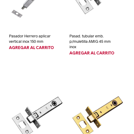
Pasador Herrero aplicar
Pasad. tubular emb.
vertical inox 150 mm
p/muletilla AMIG 45 mm
inox
AGREGAR AL CARRITO
AGREGAR AL CARRITO