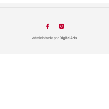
Administrado por
DigitalArts