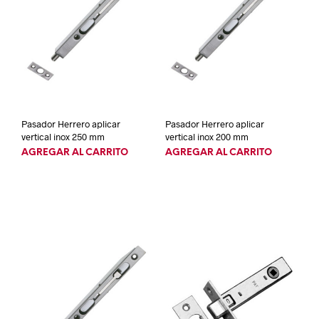
Pasador Herrero aplicar
Pasador Herrero aplicar
vertical inox 250 mm
vertical inox 200 mm
AGREGAR AL CARRITO
AGREGAR AL CARRITO