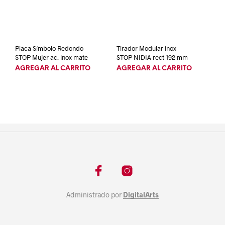
Placa Símbolo Redondo
Tirador Modular inox
STOP Mujer ac. inox mate
STOP NIDIA rect 192 mm
AGREGAR AL CARRITO
AGREGAR AL CARRITO
Administrado por
DigitalArts