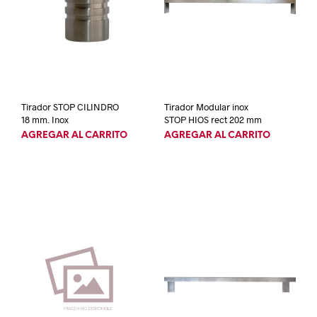
Tirador STOP CILINDRO
Tirador Modular inox
18 mm. Inox
STOP HIOS rect 202 mm
AGREGAR AL CARRITO
AGREGAR AL CARRITO