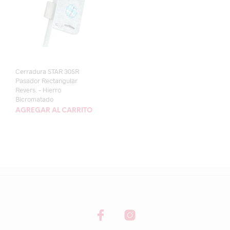
Cerradura STAR 30SR
Pasador Rectangular
Revers. – Hierro
Bicromatado
AGREGAR AL CARRITO