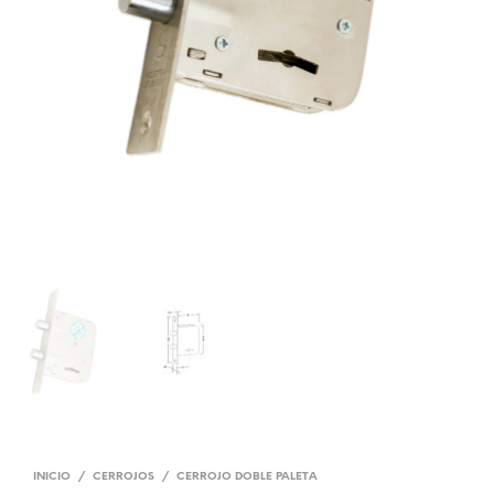
INICIO
/
CERROJOS
/
CERROJO DOBLE PALETA