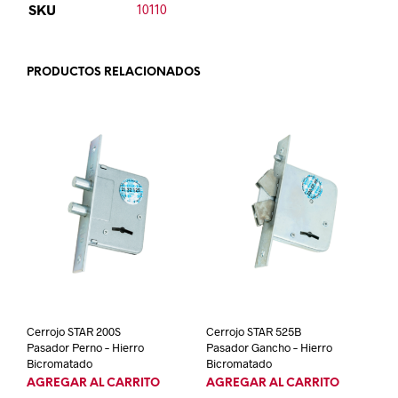
SKU
10110
PRODUCTOS RELACIONADOS
Cerrojo STAR 200S
Cerrojo STAR 525B
Pasador Perno – Hierro
Pasador Gancho – Hierro
Bicromatado
Bicromatado
AGREGAR AL CARRITO
AGREGAR AL CARRITO