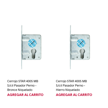
Cerrojo STAR 400S MB
Cerrojo STAR 400S MB
S/cil Pasador Perno –
S/cil Pasador Perno –
Bronce Niquelado
Hierro Niquelado
AGREGAR AL CARRITO
AGREGAR AL CARRITO