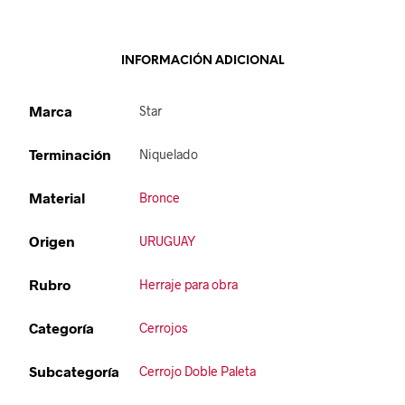
INFORMACIÓN ADICIONAL
Marca
Star
Terminación
Niquelado
Material
Bronce
Origen
URUGUAY
Rubro
Herraje para obra
Categoría
Cerrojos
Subcategoría
Cerrojo Doble Paleta