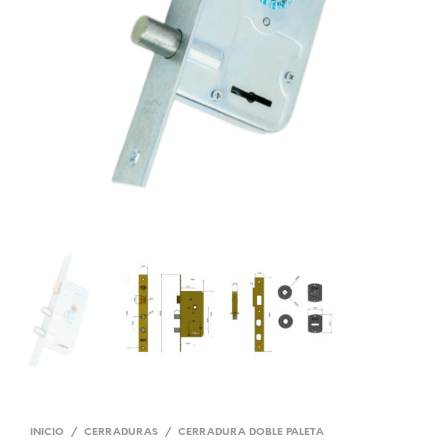
INICIO
/
CERRADURAS
/
CERRADURA DOBLE PALETA