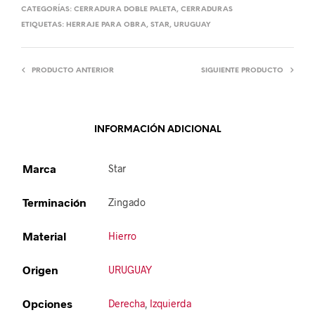
CATEGORÍAS:
CERRADURA DOBLE PALETA
,
CERRADURAS
ETIQUETAS:
HERRAJE PARA OBRA
,
STAR
,
URUGUAY
PRODUCTO ANTERIOR
SIGUIENTE PRODUCTO
INFORMACIÓN ADICIONAL
Marca
Star
Terminación
Zingado
Material
Hierro
Origen
URUGUAY
Opciones
Derecha
,
Izquierda