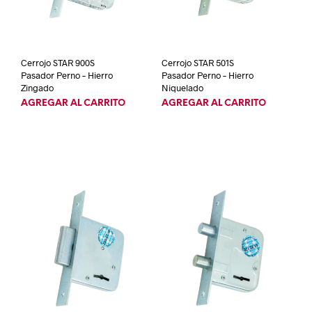
Cerrojo STAR 900S
Cerrojo STAR 501S
Pasador Perno – Hierro
Pasador Perno – Hierro
Zingado
Niquelado
AGREGAR AL CARRITO
AGREGAR AL CARRITO