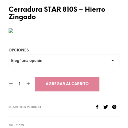
Cerradura STAR 810S – Hierro
Zingado
OPCIONES
AGREGAR AL CARRITO
SHARE THIS PRODUCT
SKU:
11025