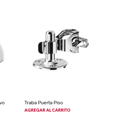
ivo
Traba Puerta Piso
AGREGAR AL CARRITO